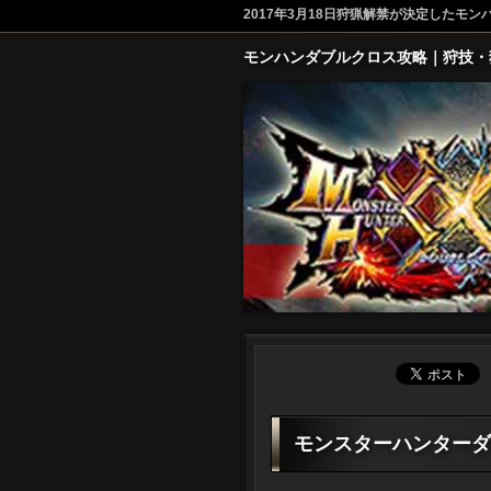
2017年3月18日狩猟解禁が決定した
モンハンダブルクロス攻略｜狩技・
モンスターハンターダブ