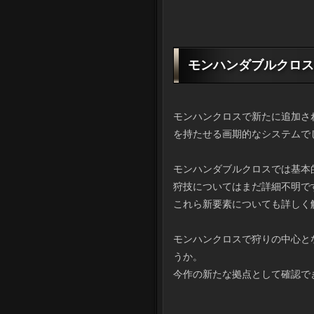
モンハンダブルクロス
モンハンクロスで新たに追加さ
を持たせる画期的なシステムで
モンハンダブルクロスでは基本
狩技についてはまだ詳細不明で
これら新要素についても詳しく
モンハンクロスで狩りの中心と
うか。
今作の新たな拠点として確認で