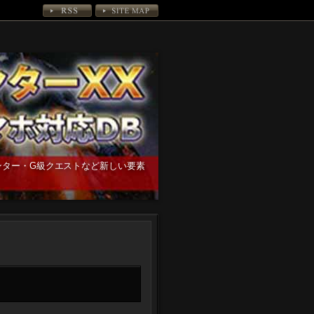
ンター・G級クエストなど新しい要素