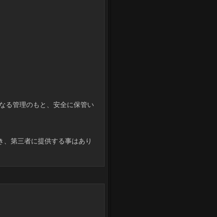
重なる管理のもと、安全に保管い
き、第三者に提供する事はあり