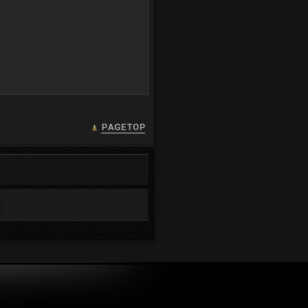
PAGETOP